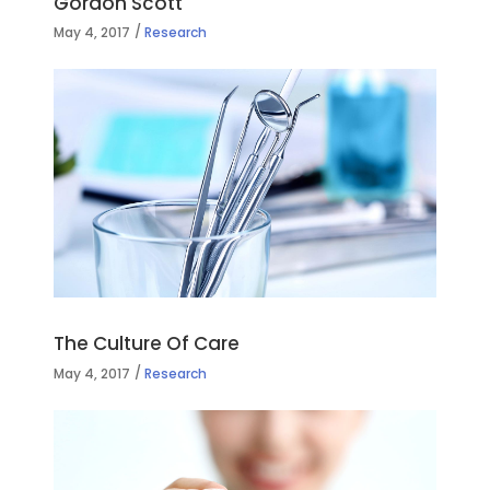
Gordon Scott
May 4, 2017
Research
The Culture Of Care
May 4, 2017
Research