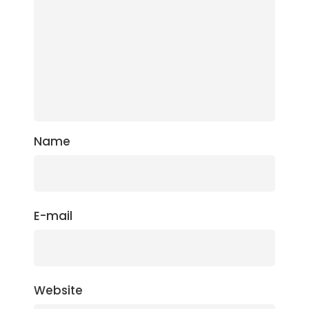
Name
E-mail
Website