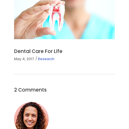
Dental Care For Life
May 4, 2017
Research
2 Comments