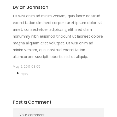
Dylan Johnston
Ut wisi enim ad minim veniam, quis laore nostrud
exerci tation ulm hedi corper turet ipsum dolor sit
amet, consectetuer adipiscing elit, sed diam
nonummy nibh euismod tincidunt ut laoreet dolore
magna aliquam erat volutpat. Ut wisi enim ad
minim veniam, quis nostrud exerci tation
ullamcorper suscipit lobortis nisl ut aliquip.
May 9, 2017
08:05
reply
Post a Comment