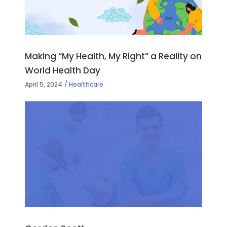
Making “My Health, My Right” a Reality on
World Health Day
April 5, 2024
Healthcare