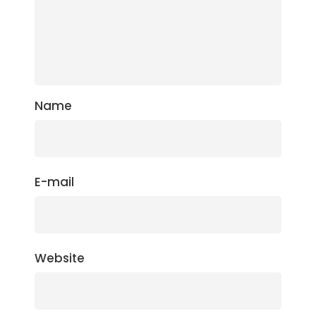
Name
E-mail
Website