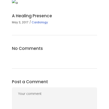
A Healing Presence
May 3, 2017
Cardiology
No Comments
Post a Comment