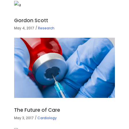
Gordon Scott
May 4, 2017
Research
The Future of Care
May 3, 2017
Cardiology