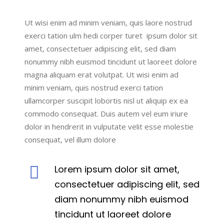
Ut wisi enim ad minim veniam, quis laore nostrud
exerci tation ulm hedi corper turet ipsum dolor sit
amet, consectetuer adipiscing elit, sed diam
nonummy nibh euismod tincidunt ut laoreet dolore
magna aliquam erat volutpat. Ut wisi enim ad
minim veniam, quis nostrud exerci tation
ullamcorper suscipit lobortis nisl ut aliquip ex ea
commodo consequat. Duis autem vel eum iriure
dolor in hendrerit in vulputate velit esse molestie
consequat, vel illum dolore
Lorem ipsum dolor sit amet,
consectetuer adipiscing elit, sed
diam nonummy nibh euismod
tincidunt ut laoreet dolore