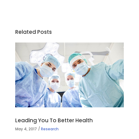
Related Posts
Leading You To Better Health
May 4, 2017
Research