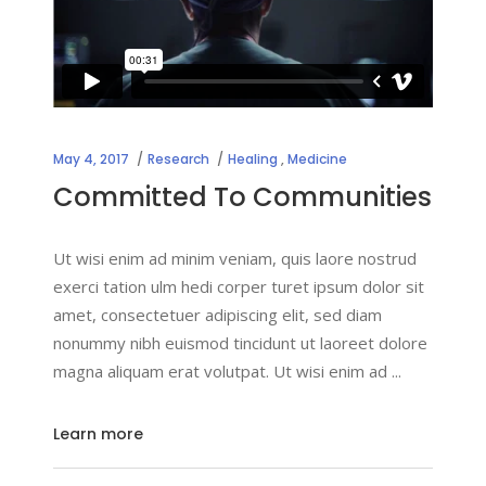
May 4, 2017
Research
Healing
,
Medicine
Committed To Communities
Ut wisi enim ad minim veniam, quis laore nostrud
exerci tation ulm hedi corper turet ipsum dolor sit
amet, consectetuer adipiscing elit, sed diam
nonummy nibh euismod tincidunt ut laoreet dolore
magna aliquam erat volutpat. Ut wisi enim ad
Learn more