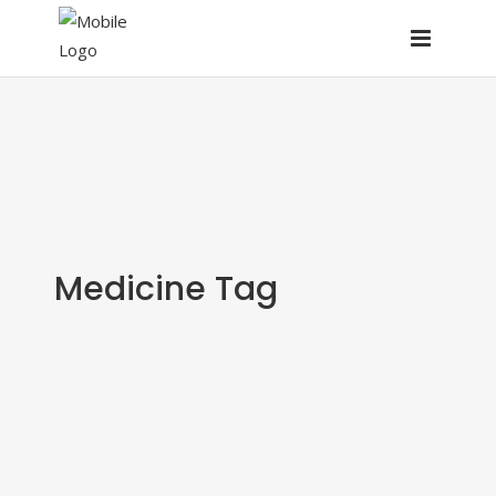
Medicine Tag