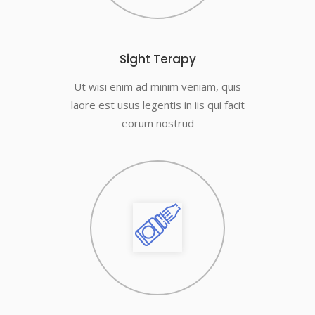
Sight Terapy
Ut wisi enim ad minim veniam, quis
laore est usus legentis in iis qui facit
eorum nostrud