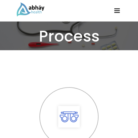
Process