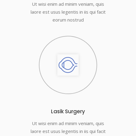
Ut wisi enim ad minim veniam, quis
laore est usus legentis in iis qui facit
eorum nostrud
Lasik Surgery
Ut wisi enim ad minim veniam, quis
laore est usus legentis in iis qui facit