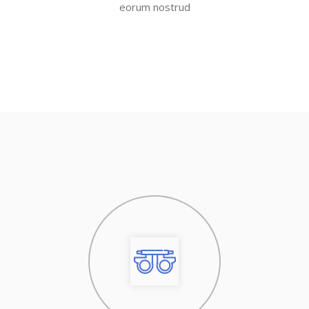
eorum nostrud