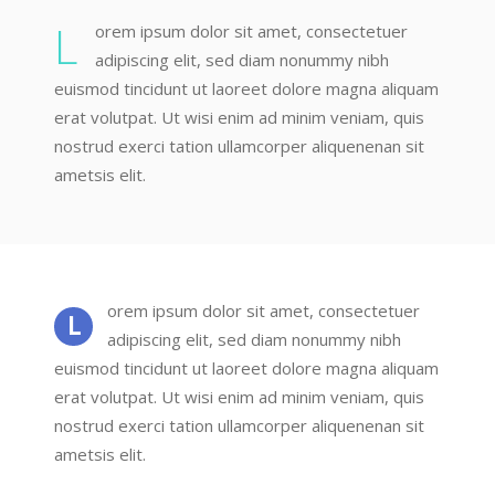
L
orem ipsum dolor sit amet, consectetuer
adipiscing elit, sed diam nonummy nibh
euismod tincidunt ut laoreet dolore magna aliquam
erat volutpat. Ut wisi enim ad minim veniam, quis
nostrud exerci tation ullamcorper aliquenenan sit
ametsis elit.
orem ipsum dolor sit amet, consectetuer
L
adipiscing elit, sed diam nonummy nibh
euismod tincidunt ut laoreet dolore magna aliquam
erat volutpat. Ut wisi enim ad minim veniam, quis
nostrud exerci tation ullamcorper aliquenenan sit
ametsis elit.