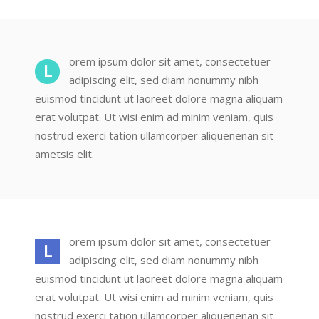
orem ipsum dolor sit amet, consectetuer
L
adipiscing elit, sed diam nonummy nibh
euismod tincidunt ut laoreet dolore magna aliquam
erat volutpat. Ut wisi enim ad minim veniam, quis
nostrud exerci tation ullamcorper aliquenenan sit
ametsis elit.
orem ipsum dolor sit amet, consectetuer
L
adipiscing elit, sed diam nonummy nibh
euismod tincidunt ut laoreet dolore magna aliquam
erat volutpat. Ut wisi enim ad minim veniam, quis
nostrud exerci tation ullamcorper aliquenenan sit