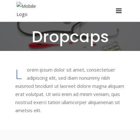
Dropcaps
L
orem ipsum dolor sit amet, consectetuer
adipiscing elit, sed diam nonummy nibh
euismod tincidunt ut laoreet dolore magna aliquam
erat volutpat. Ut wisi enim ad minim veniam, quis
nostrud exerci tation ullamcorper aliquenenan sit
ametsis elit.