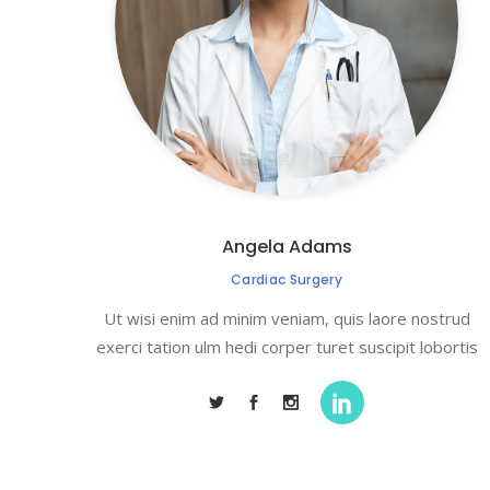
Angela Adams
Cardiac Surgery
Ut wisi enim ad minim veniam, quis laore nostrud
exerci tation ulm hedi corper turet suscipit lobortis