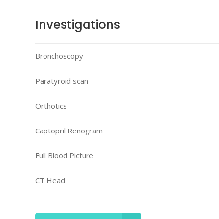
Investigations
Bronchoscopy
Paratyroid scan
Orthotics
Captopril Renogram
Full Blood Picture
CT Head