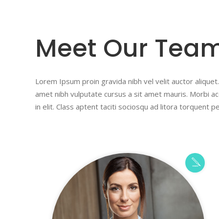
Meet Our Tea
Lorem Ipsum proin gravida nibh vel velit auctor aliquet.
amet nibh vulputate cursus a sit amet mauris. Morbi ac
in elit. Class aptent taciti sociosqu ad litora torquent 