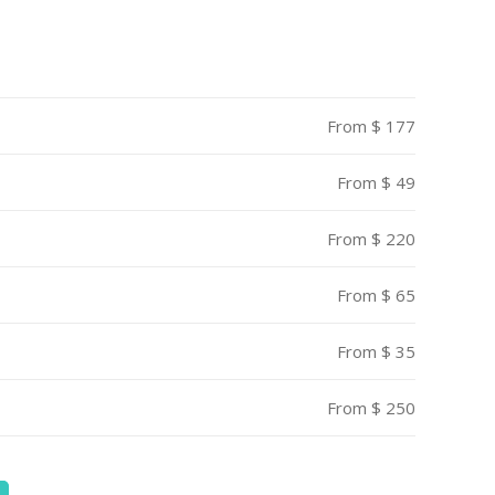
From $ 177
From $ 49
From $ 220
From $ 65
From $ 35
From $ 250