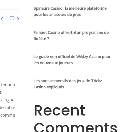
Spinaura Casino : la meilleure plateforme
pour les amateurs de jeux
0
0
Fambet Casino offre-t-il un programme de
fidélité ?
Le guide non officiel de Wildzy Casino pour
les nouveaux joueurs
Les sons immersifs des jeux de Trickz
ttention
Casino expliqués
e
atalogue
Recent
de table
és comme
Comments