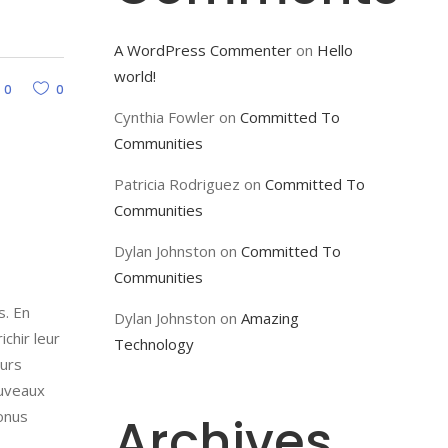
A WordPress Commenter
on
Hello
world!
0
0
Cynthia Fowler
on
Committed To
Communities
Patricia Rodriguez
on
Committed To
Communities
Dylan Johnston
on
Committed To
Communities
s. En
Dylan Johnston
on
Amazing
ichir leur
Technology
eurs
ouveaux
bonus
Archives