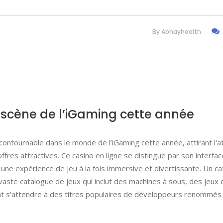
By
Abhayhealth
 scène de l’iGaming cette année
ntournable dans le monde de l’iGaming cette année, attirant l'a
fres attractives. Ce casino en ligne se distingue par son interfac
t une expérience de jeu à la fois immersive et divertissante. Un c
 vaste catalogue de jeux qui inclut des machines à sous, des jeux 
vent s'attendre à des titres populaires de développeurs renomm