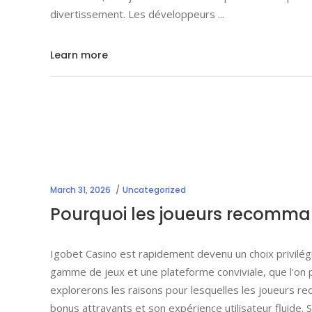
divertissement. Les développeurs
Learn more
March 31, 2026
Uncategorized
Pourquoi les joueurs recomman
Igobet Casino est rapidement devenu un choix privilég
gamme de jeux et une plateforme conviviale, que l'on p
explorerons les raisons pour lesquelles les joueurs r
bonus attrayants et son expérience utilisateur fluide. S