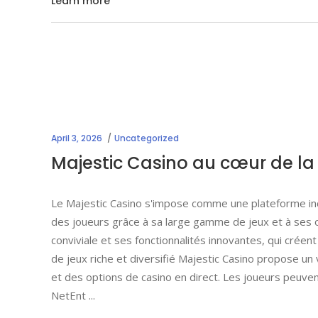
Learn more
April 3, 2026
Uncategorized
Majestic Casino au cœur de la
Le Majestic Casino s'impose comme une plateforme inco
des joueurs grâce à sa large gamme de jeux et à ses of
conviviale et ses fonctionnalités innovantes, qui créen
de jeux riche et diversifié Majestic Casino propose un
et des options de casino en direct. Les joueurs peu
NetEnt