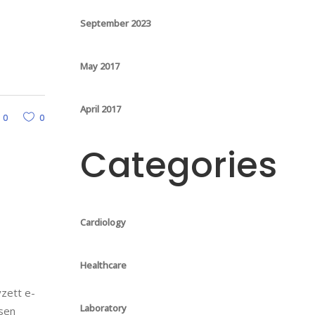
September 2023
May 2017
April 2017
0
0
Categories
Cardiology
Healthcare
yzett e-
Laboratory
esen