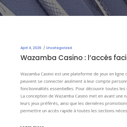
April 4, 2026
Uncategorized
Wazamba Casino : l’accès faci
Wazamba Casino est une plateforme de jeux en ligne qui 
peuvent se connecter aisément à leur compte personnel 
fonctionnalités essentielles. Pour découvrir toutes le
La conception de Wazamba Casino met en avant une navi
leurs jeux préférés, ainsi que les dernières promotion
permettre un accès rapide à toutes les sections néces