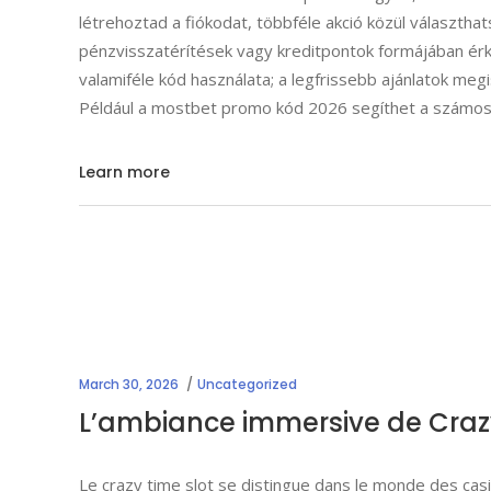
létrehoztad a fiókodat, többféle akció közül választha
pénzvisszatérítések vagy kreditpontok formájában ér
valamiféle kód használata; a legfrissebb ajánlatok me
Például a mostbet promo kód 2026 segíthet a számo
Learn more
March 30, 2026
Uncategorized
L’ambiance immersive de Craz
Le crazy time slot se distingue dans le monde des cas