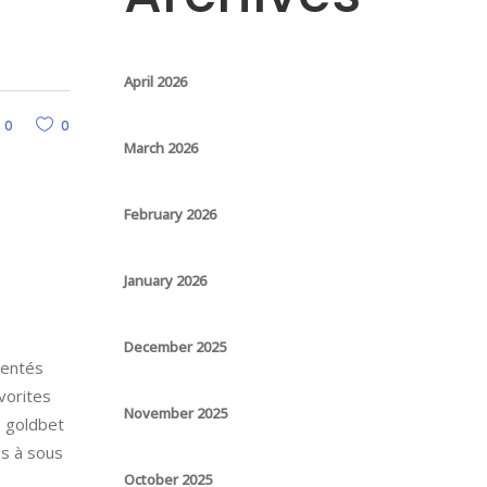
April 2026
0
0
March 2026
February 2026
January 2026
December 2025
mentés
vorites
November 2025
e goldbet
es à sous
October 2025