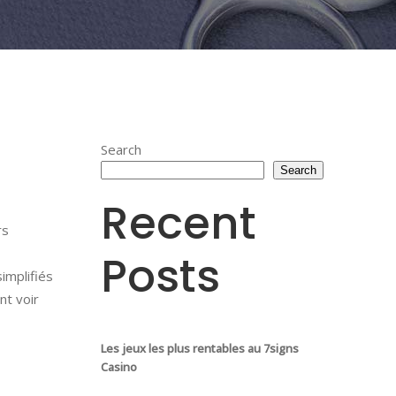
Search
Search
Recent
rs
Posts
implifiés
nt voir
Les jeux les plus rentables au 7signs
Casino